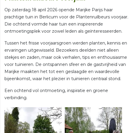
Op zaterdag 18 april 2026 opende Marijke Parijs haar
prachtige tuin in Berlicum voor de Plantenruilbeurs voorjaar.
Die ochtend vormde haar tuin een inspirerende
ontmoetingsplek voor zowel leden als geïnteresseerden.
Tussen het frisse voorjaarsgroen werden planten, kennis en
ervaringen uitgewisseld. Bezoekers deelden niet alleen
stekjes en zaden, maar ook verhalen, tips en enthousiasme
voor tuinieren. De ontspannen sfeer en de gastvrijheid van
Marijke maakten het tot een geslaagde en waardevolle
bijeenkomst, waar het plezier in tuinieren centraal stond.
Een ochtend vol ontmoeting, inspiratie en groene
verbinding.