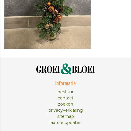
Informatie
bestuur
contact
zoeken
privacyverklaring
sitemap
laatste updates