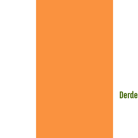
Derde