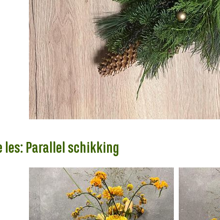
 les: Parallel schikking